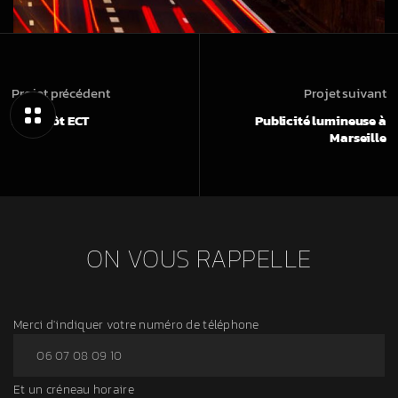
Projet précédent
Projet suivant
Entrepôt ECT
Publicité lumineuse à
Marseille
ON VOUS RAPPELLE
Merci d'indiquer votre numéro de téléphone
Et un créneau horaire