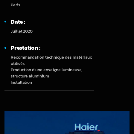
Paris
Date :
Juillet 2020
Prestation :
Recommandation technique des matériaux
utilisés
Production d’une enseigne lumineuse,
structure aluminium
Installation