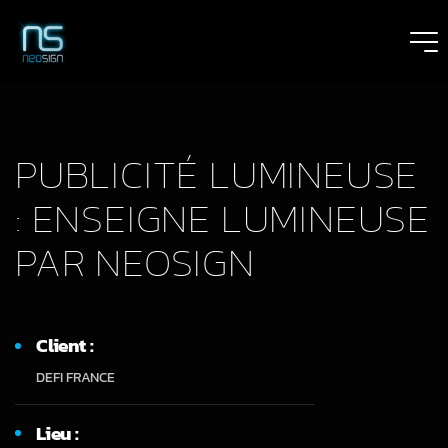
PUBLICITÉ LUMINEUSE
: ENSEIGNE LUMINEUSE
PAR NEOSIGN
Client :
DEFI FRANCE
Lieu :