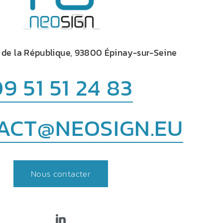
 de la République, 93800 Épinay-sur-Seine
9 51 51 24 83
ACT@NEOSIGN.EU
Nous contacter