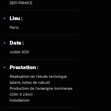
DEFI FRANCE
Lieu :
Paris
Date :
Juillet 2021
Prestation :
Réalisation de l’étude technique
(plans, notes de calcul)
Production de l’enseigne lumineuse
(23m X 2,6m)
Installation