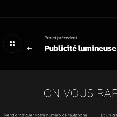
Projet précédent
Publicité lumineuse
ON VOUS RA
Merci d'indiquer votre numéro de téléphone
Et un cr