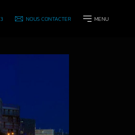
83
NOUS CONTACTER
MENU