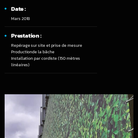
Date :
Mars 2018
Prestation :
Repérage sur site et prise de mesure
Productionde la bâche
Installation par cordiste (150 mètres
linéaires)