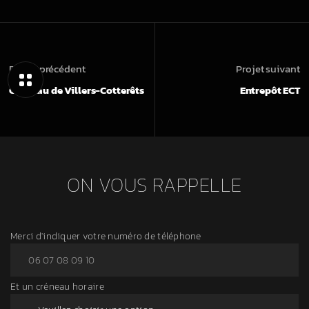
Projet précédent
Projet suivant
Château de Villers-Cotterêts
Entrepôt ECT
ON VOUS RAPPELLE
Merci d'indiquer votre numéro de téléphone
Et un créneau horaire