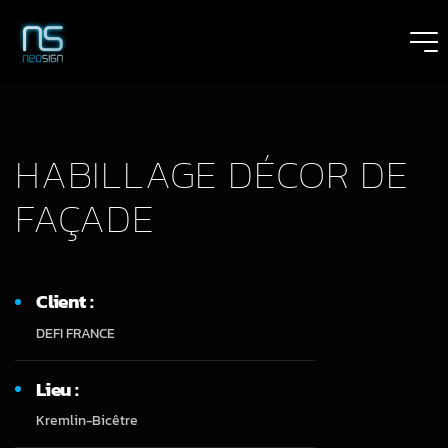
HABILLAGE DÉCOR DE
FAÇADE
Client :
DEFI FRANCE
Lieu :
Kremlin-Bicêtre