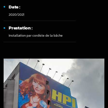
Date :
2020/2021
Prestation :
Installation par cordiste de la bâche