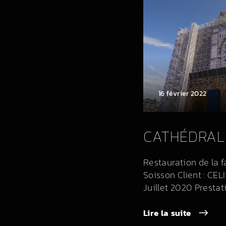
16 février 2022
CATHÉDRAL
Restauration de la 
Soisson Client : CELI
Juillet 2020 Prestatio
Lire la suite