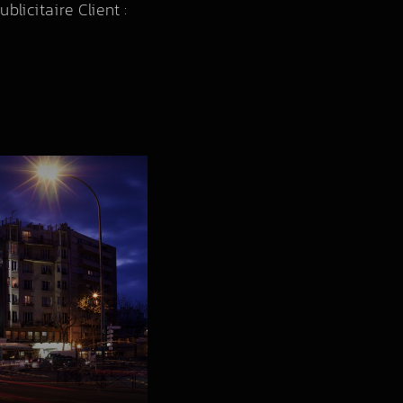
blicitaire Client :