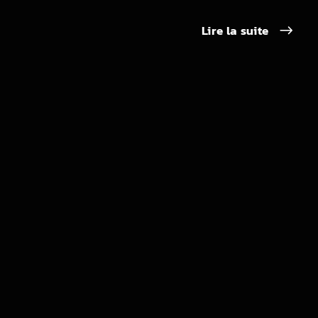
Lire la suite