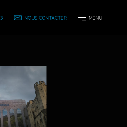
83
NOUS CONTACTER
MENU