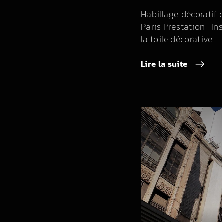
Habillage décoratif 
Paris Prestation : In
la toile décorative
Lire la suite