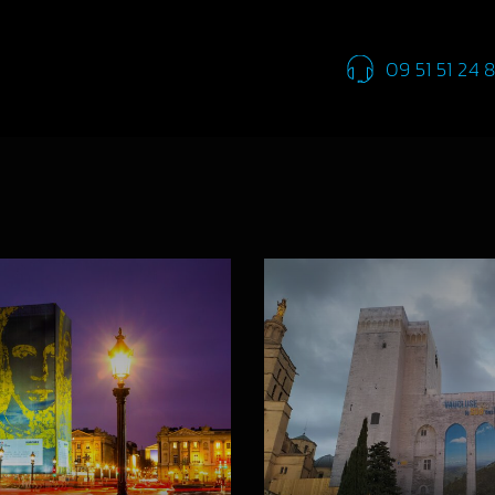
09 51 51 24 