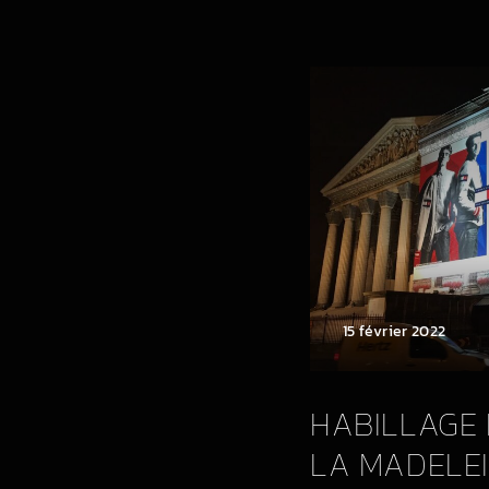
15 février 2022
HABILLAGE 
LA MADELE