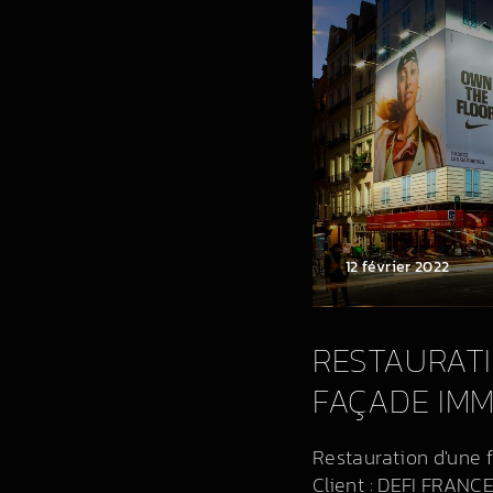
12 février 2022
RESTAURATI
FAÇADE IMM
Restauration d'une 
Client : DEFI FRANCE L