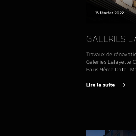
15 février 2022
GALERIES L
Travaux de rénovati
Galeries Lafayette C
Paris 9ème Date : Mar
Lire la suite